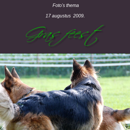
Foto's thema
17 augustus 2009.